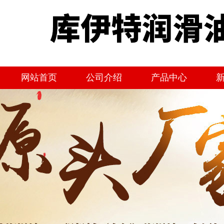
网站首页
公司介绍
产品中心