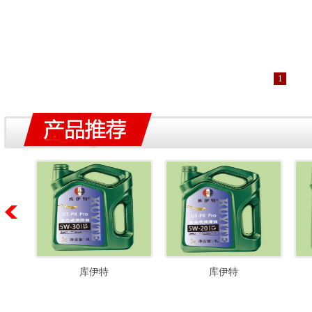
1
库伊特
库伊特