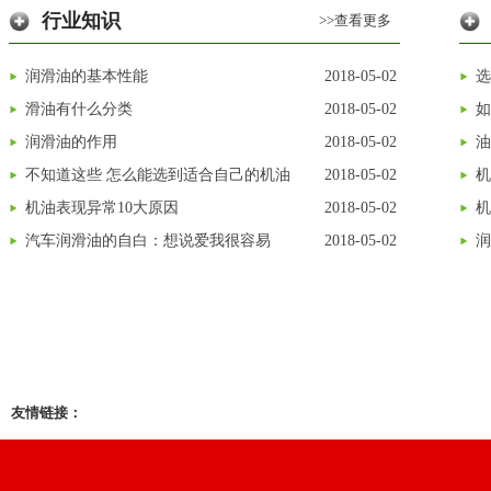
行业知识
>>查看更多
润滑油的基本性能
2018-05-02
选
滑油有什么分类
2018-05-02
如
润滑油的作用
2018-05-02
油
不知道这些 怎么能选到适合自己的机油
2018-05-02
机
机油表现异常10大原因
2018-05-02
机
汽车润滑油的自白：想说爱我很容易
2018-05-02
润
友情链接：