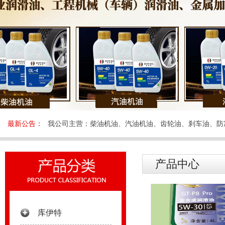
库伊
最新公告：
我公司主营：柴油机油、汽油机油、齿轮油、刹车油、防
产品中心
库伊特