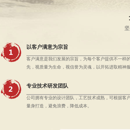
坚
库伊
以客户满意为宗旨
客户满意是我们发展的宗旨，为每个客户提供不一样
先，视质量为生命，视信誉为灵魂，以开拓进取精神
专业技术研发团队
公司拥有专业的设计团队，工艺技术成熟，可根据客
量身打造，避免浪费，降低成本。